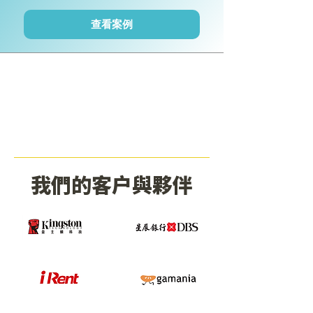
查看案例
我們的客戶與夥伴